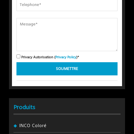
Privacy Autorisation (
Privacy Policy
)*
Produits
INCO Coloré