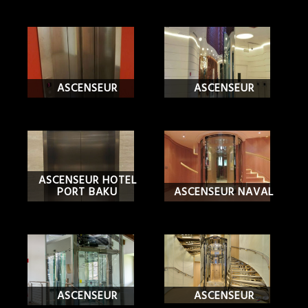
ASCENSEUR
ASCENSEUR
ASCENSEUR HOTEL
PORT BAKU
ASCENSEUR NAVAL
ASCENSEUR
ASCENSEUR