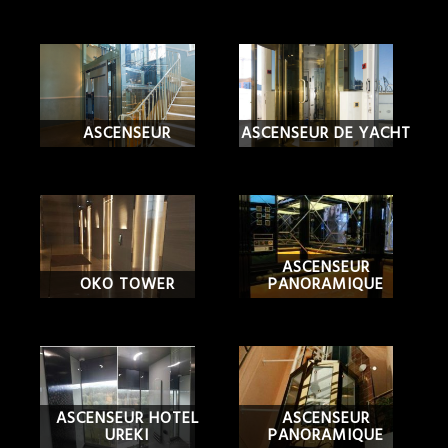
ASCENSEUR
ASCENSEUR DE YACHT
ASCENSEUR
OKO TOWER
PANORAMIQUE
ASCENSEUR HOTEL
ASCENSEUR
UREKI
PANORAMIQUE