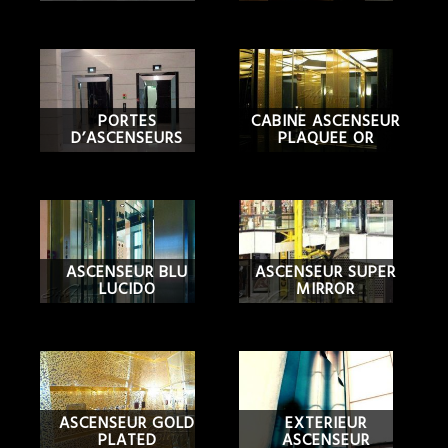
PORTES
CABINE ASCENSEUR
D’ASCENSEURS
PLAQUEE OR
ASCENSEUR BLU
ASCENSEUR SUPER
LUCIDO
MIRROR
ASCENSEUR GOLD
EXTERIEUR
PLATED
ASCENSEUR