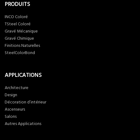
PRODUITS
INCO Coloré
TSteel Coloré
Gravé Mécanique
Gravé Chimique
Finitions Naturelles
SteelColorBond
APPLICATIONS
Architecture
Design
Décoration d’intérieur
Ascenseurs
Salons
Autres Applications