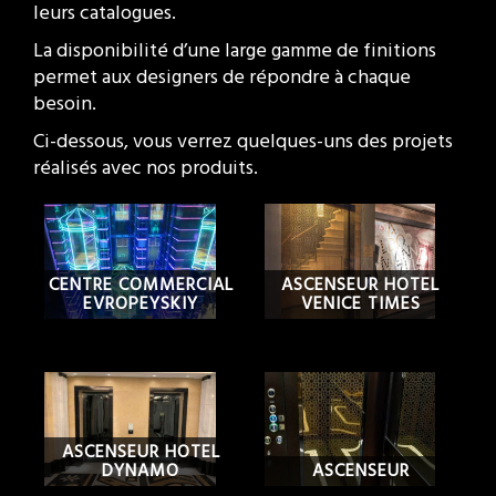
leurs catalogues.
La disponibilité d’une large gamme de finitions
permet aux designers de répondre à chaque
besoin.
Ci-dessous, vous verrez quelques-uns des projets
réalisés avec nos produits.
CENTRE COMMERCIAL
ASCENSEUR HOTEL
EVROPEYSKIY
VENICE TIMES
ASCENSEUR HOTEL
DYNAMO
ASCENSEUR