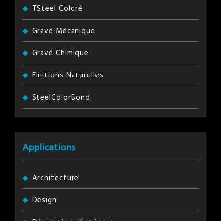
TSteel Coloré
Gravé Mécanique
Gravé Chimique
Finitions Naturelles
SteelColorBond
Applications
Architecture
Design