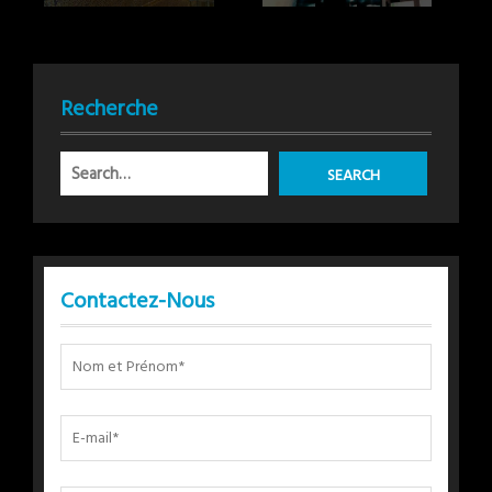
Recherche
Contactez-Nous