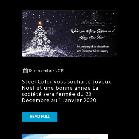
18 décembre 2019
Steel Color vous souhaite Joyeux
Noël et une bonne année La
société sera fermée du 23
Décembre au 1 Janvier 2020
READ FULL