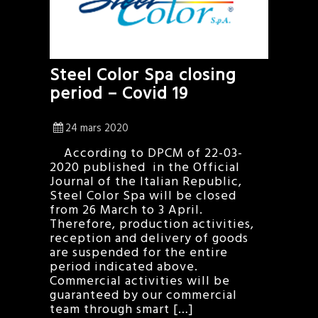
Steel Color Spa closing
period – Covid 19
24 mars 2020
According to DPCM of 22-03-
2020 published in the Official
Journal of the Italian Republic,
Steel Color Spa will be closed
from 26 March to 3 April.
Therefore, production activities,
reception and delivery of goods
are suspended for the entire
period indicated above.
Commercial activities will be
guaranteed by our commercial
team through smart […]