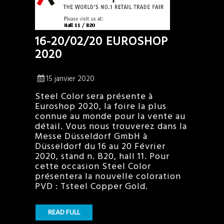
16-20/02/20 EUROSHOP
2020
15 janvier 2020
Steel Color sera présente à
Euroshop 2020, la foire la plus
connue au monde pour la vente au
détail. Vous nous trouverez dans la
Messe Düsseldorf GmbH à
Düsseldorf du 16 au 20 Février
2020, stand n. B20, hall 11. Pour
cette occasion Steel Color
présentera la nouvelle coloration
PVD : Tsteel Copper Gold.
READ FULL