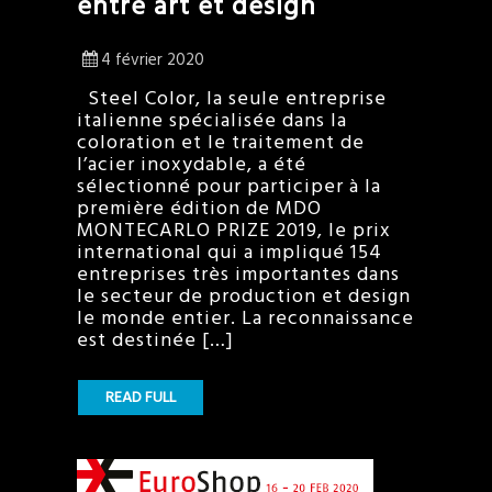
entre art et design
4 février 2020
Steel Color, la seule entreprise
italienne spécialisée dans la
coloration et le traitement de
l’acier inoxydable, a été
sélectionné pour participer à la
première édition de MDO
MONTECARLO PRIZE 2019, le prix
international qui a impliqué 154
entreprises très importantes dans
le secteur de production et design
le monde entier. La reconnaissance
est destinée […]
READ FULL