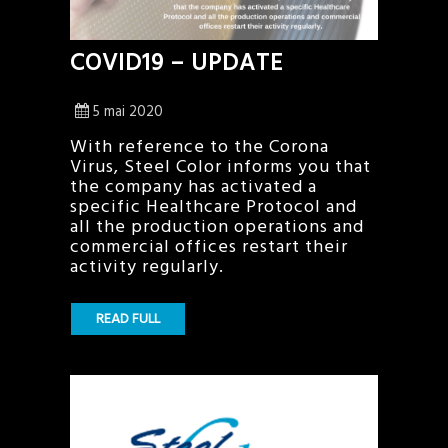
COVID19 – UPDATE
5 mai 2020
With reference to the Corona
Virus, Steel Color informs you that
the company has activated a
specific Healthcare Protocol and
all the production operations and
commercial offices restart their
activity regularly.
READ FULL