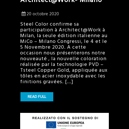
20 octobre 2020
Steel Color confirme sa
participation à Architect@Work à
Milan, la seule édition italienne au
MiCo – Milano Congressi, le 4 et le
5 Novembre 2020. A cette
occasion nous présenterons notre
nouveauté , la nouvelle coloration
réalisée par la technologie PVD –
Tsteel Copper Gold, appliquée aux
tôles en acier inoxydable avec les
finitions gravées. […]
READ FULL