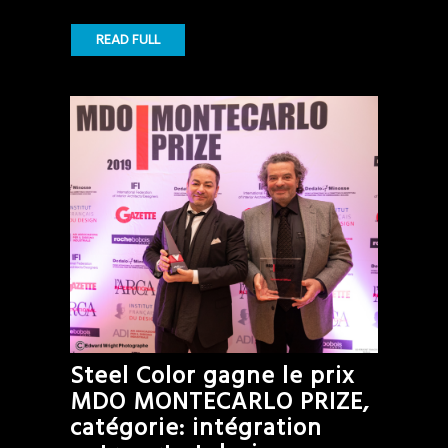
READ FULL
Steel Color gagne le prix
MDO MONTECARLO PRIZE,
catégorie: intégration