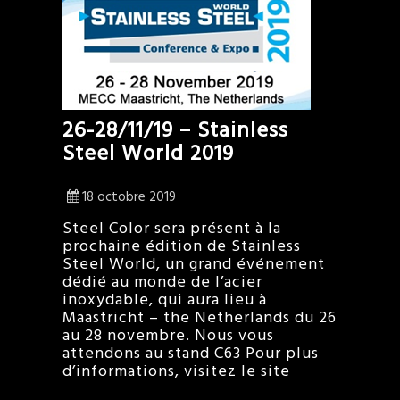
26-28/11/19 – Stainless
Steel World 2019
18 octobre 2019
Steel Color sera présent à la
prochaine édition de Stainless
Steel World, un grand événement
dédié au monde de l’acier
inoxydable, qui aura lieu à
Maastricht – the Netherlands du 26
au 28 novembre. Nous vous
attendons au stand C63 Pour plus
d’informations, visitez le site