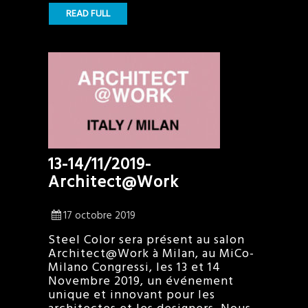
READ FULL
13-14/11/2019-
Architect@Work
17 octobre 2019
Steel Color sera présent au salon
Architect@Work à Milan, au MiCo-
Milano Congressi, les 13 et 14
Novembre 2019, un événement
unique et innovant pour les