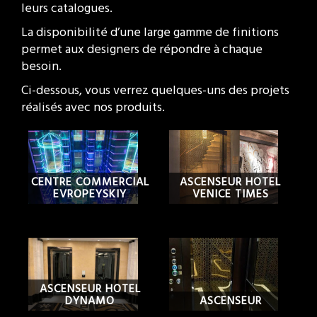
leurs catalogues.
La disponibilité d’une large gamme de finitions
permet aux designers de répondre à chaque
besoin.
Ci-dessous, vous verrez quelques-uns des projets
réalisés avec nos produits.
CENTRE COMMERCIAL
ASCENSEUR HOTEL
EVROPEYSKIY
VENICE TIMES
ASCENSEUR HOTEL
DYNAMO
ASCENSEUR