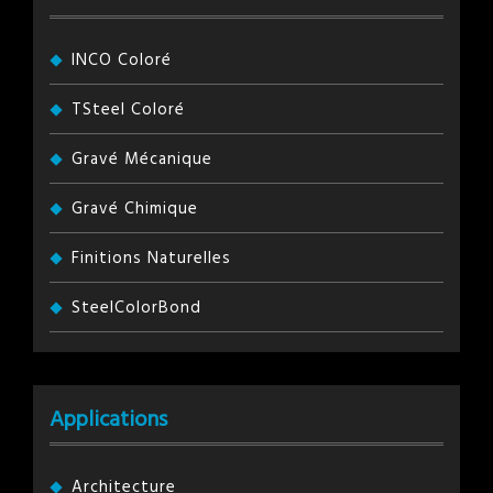
INCO Coloré
TSteel Coloré
Gravé Mécanique
Gravé Chimique
Finitions Naturelles
SteelColorBond
Applications
Architecture