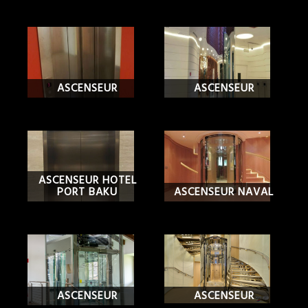
ASCENSEUR
ASCENSEUR
ASCENSEUR HOTEL
PORT BAKU
ASCENSEUR NAVAL
ASCENSEUR
ASCENSEUR