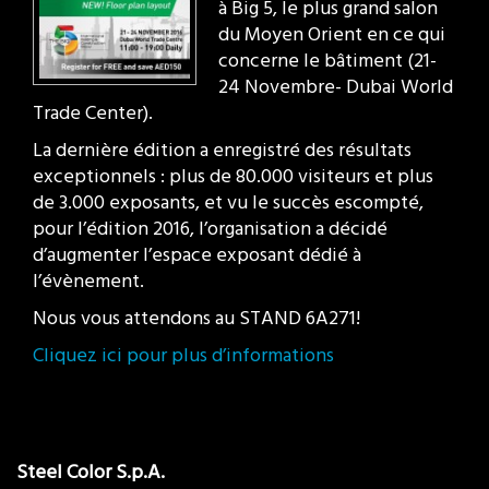
à Big 5, le plus grand salon
du Moyen Orient en ce qui
concerne le bâtiment (21-
24 Novembre- Dubai World
Trade Center).
La dernière édition a enregistré des résultats
exceptionnels : plus de 80.000 visiteurs et plus
de 3.000 exposants, et vu le succès escompté,
pour l’édition 2016, l’organisation a décidé
d’augmenter l’espace exposant dédié à
l’évènement.
Nous vous attendons au STAND 6A271!
Cliquez ici pour plus d’informations
Steel Color S.p.A.