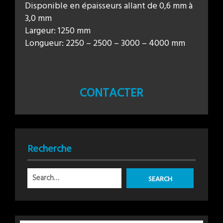
Disponible en épaisseurs allant de 0,6 mm à
3,0 mm
Largeur: 1250 mm
Longueur: 2250 – 2500 – 3000 – 4000 mm
CONTACTER
Recherche