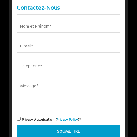
Contactez-Nous
Privacy Autorisation (
Privacy Policy
)*