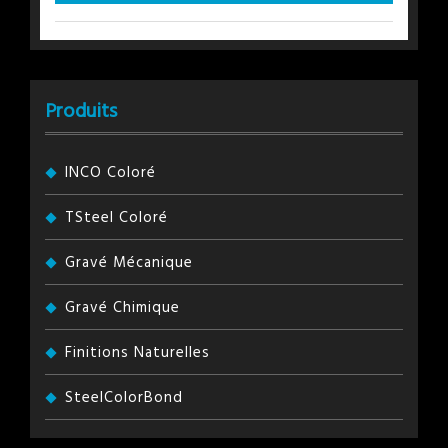
Produits
INCO Coloré
TSteel Coloré
Gravé Mécanique
Gravé Chimique
Finitions Naturelles
SteelColorBond