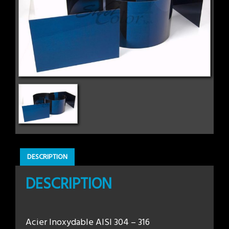
DESCRIPTION
DESCRIPTION
Acier Inoxydable AISI 304 – 316