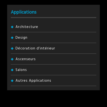
Applications
Architecture
Design
Décoration d’intérieur
Ascenseurs
Salons
Autres Applications