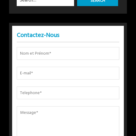
Contactez-Nous