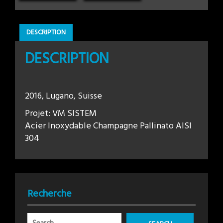
DESCRIPTION
DESCRIPTION
2016, Lugano, Suisse
Projet: VM SISTEM
Acier Inoxydable Champagne Pallinato AISI
304
Recherche