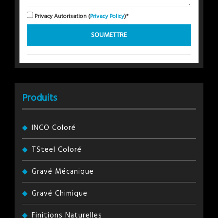
Privacy Autorisation (
Privacy Policy
)*
Produits
INCO Coloré
TSteel Coloré
Gravé Mécanique
Gravé Chimique
Finitions Naturelles