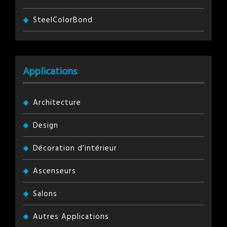
SteelColorBond
Applications
Architecture
Design
Décoration d’intérieur
Ascenseurs
Salons
Autres Applications