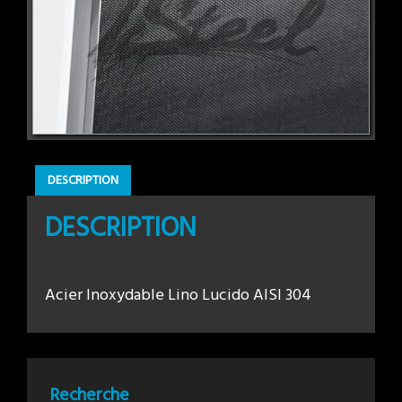
DESCRIPTION
DESCRIPTION
Acier Inoxydable Lino Lucido AISI 304
Recherche