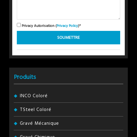
Privacy Autorisation (
Privacy Policy
)*
Produits
INCO Coloré
TSteel Coloré
Gravé Mécanique