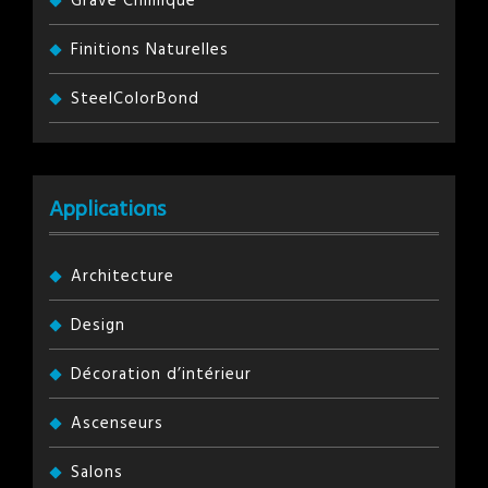
Gravé Chimique
Finitions Naturelles
SteelColorBond
Applications
Architecture
Design
Décoration d’intérieur
Ascenseurs
Salons