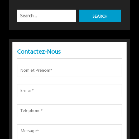
Contactez-Nous