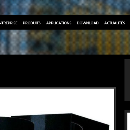
NTREPRISE
PRODUITS
APPLICATIONS
DOWNLOAD
ACTUALITÉS