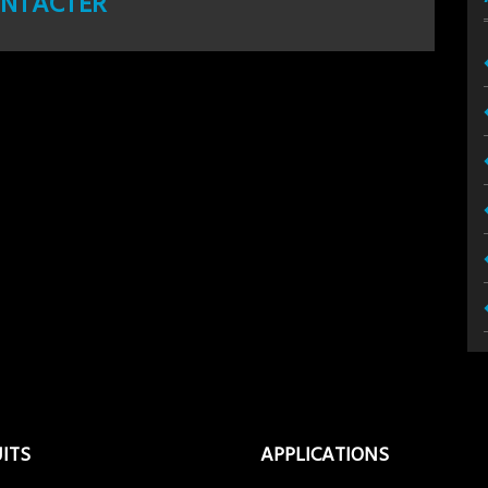
NTACTER
ITS
APPLICATIONS