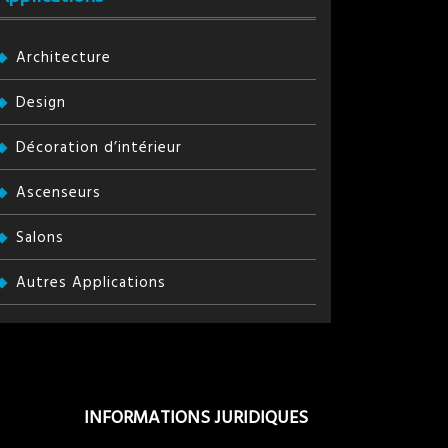
Architecture
Design
Décoration d’intérieur
Ascenseurs
Salons
Autres Applications
INFORMATIONS JURIDIQUES