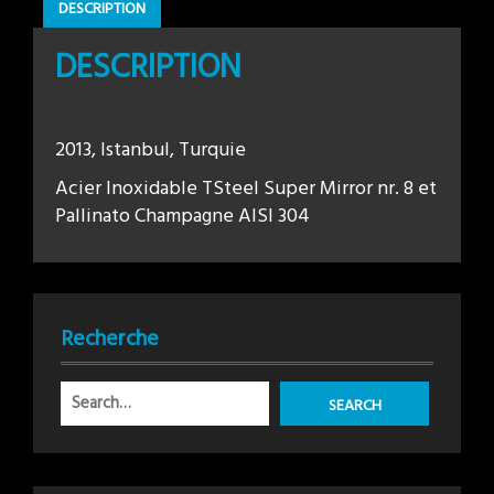
DESCRIPTION
DESCRIPTION
2013, Istanbul, Turquie
Acier Inoxidable TSteel Super Mirror nr. 8 et
Pallinato Champagne AISI 304
Recherche