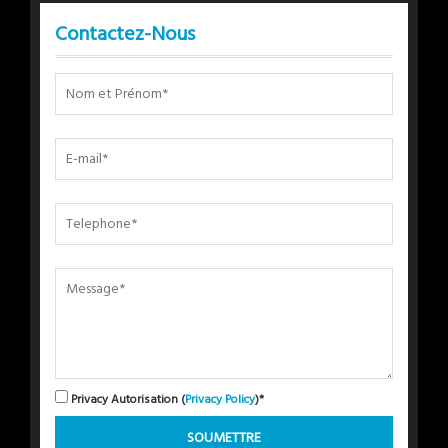
Contactez-Nous
Privacy Autorisation (
Privacy Policy
)*