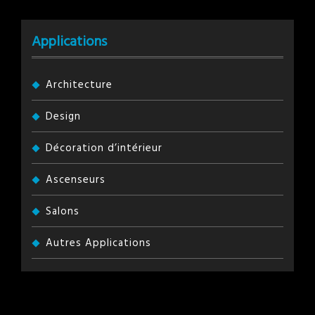
Applications
Architecture
Design
Décoration d’intérieur
Ascenseurs
Salons
Autres Applications