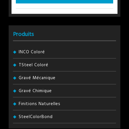
Produits
INCO Coloré
TSteel Coloré
Gravé Mécanique
Gravé Chimique
Finitions Naturelles
SteelColorBond