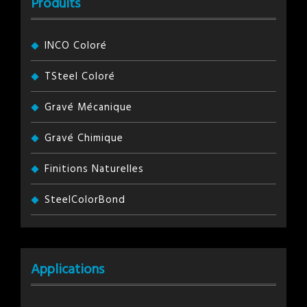
Produits
INCO Coloré
TSteel Coloré
Gravé Mécanique
Gravé Chimique
Finitions Naturelles
SteelColorBond
Applications