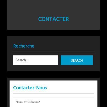
CONTACTER
Recherche
Contactez-Nous