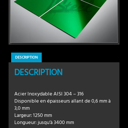
DESCRIPTION
DESCRIPTION
Acier Inoxydable AISI 304 – 316
Disponible en épaisseurs allant de 0,6 mm à
3,0 mm
Largeur: 1250 mm
Longueur: jusqu’à 3400 mm