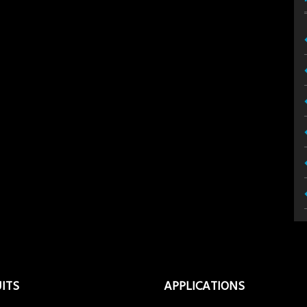
ITS
APPLICATIONS