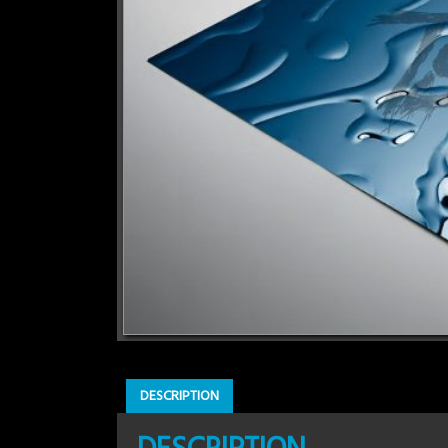
DESCRIPTION