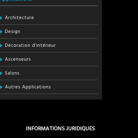
Architecture
Design
Décoration d’intérieur
Ascenseurs
Salons
Autres Applications
INFORMATIONS JURIDIQUES