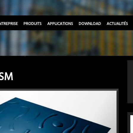
NTREPRISE
PRODUITS
APPLICATIONS
DOWNLOAD
ACTUALITÉS
 SM